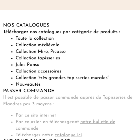
NOS CATALOGUES
Téléchargez nos catalogues par catégorie de produits :
Toute la collection
Collection médiévale
Collection Miro, Picasso
Collection tapisseries
Jules Pansu
Collection accessoires
Collection “très grandes tapisseries murales”
Nouveautés
PASSER COMMANDE
Il est possible de passer commande auprès de Tapisseries de
Flandres par 3 moyens :
Par ce site internet
Par courrier en téléchargeant
notre bulletin de
commande
Télécharger notre
catalogue ici
.