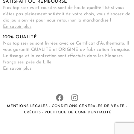
SATISFAIT OU REMBOURSÉ
Nos tapisseries et coussins sont de haute qualité ! Et si vous
n’êtes pas pleinement satisfait de votre choix, vous disposez de
dix jours ouvrés pour nous retourner la marchandise !
En savoir plus
100% QUALITÉ
Nos tapisseries sont livrées avec ce Certificat d’Authenticité. Il
vous garantit QUALITE et ORIGINE de fabrication française.
Le tissage et la confection sont effectués dans les Flandres
françaises, près de Lille
En savoir plus
MENTIONS LÉGALES
CONDITIONS GÉNÉRALES DE VENTE
CRÉDITS
POLITIQUE DE CONFIDENTIALITÉ