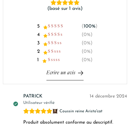
basé sur 1 avis
100%
0%
0%
0%
0%
PATRICK
14 décembre 2024
Utilisateur vérifié
Coussin reine Aristo'cat
Produit absolument conforme au descriptif.