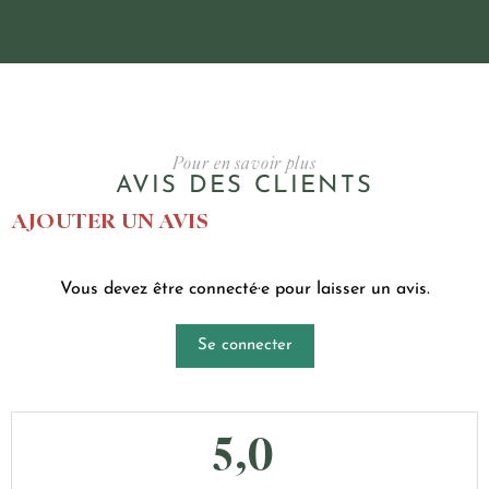
Pour en savoir plus
AVIS DES CLIENTS
AJOUTER UN AVIS
Vous devez être connecté·e pour laisser un avis.
Se connecter
5,0