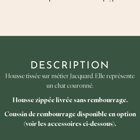
DESCRIPTION
Housse tissée sur métier Jacquard. Elle représente
un chat couronné.
Housse zippée livrée sans rembourrage.
Coussin de rembourrage disponible en option
(voir les accessoires ci-dessous).